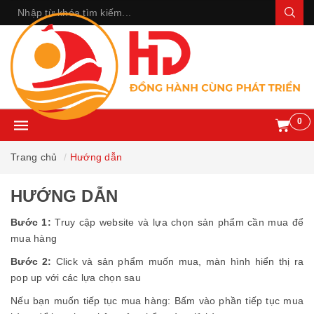
0
Trang chủ
Hướng dẫn
HƯỚNG DẪN
Bước 1:
Truy cập website và lựa chọn sản phẩm cần mua để
mua hàng
Bước 2:
Click và sản phẩm muốn mua, màn hình hiển thị ra
pop up với các lựa chọn sau
Nếu bạn muốn tiếp tục mua hàng: Bấm vào phần tiếp tục mua