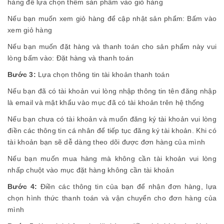
hàng để lựa chọn thêm sản phẩm vào giỏ hàng
Nếu bạn muốn xem giỏ hàng để cập nhật sản phẩm: Bấm vào
xem giỏ hàng
Nếu bạn muốn đặt hàng và thanh toán cho sản phẩm này vui
lòng bấm vào: Đặt hàng và thanh toán
Bước 3:
Lựa chọn thông tin tài khoản thanh toán
Nếu bạn đã có tài khoản vui lòng nhập thông tin tên đăng nhập
là email và mật khẩu vào mục đã có tài khoản trên hệ thống
Nếu bạn chưa có tài khoản và muốn đăng ký tài khoản vui lòng
điền các thông tin cá nhân để tiếp tục đăng ký tài khoản. Khi có
tài khoản bạn sẽ dễ dàng theo dõi được đơn hàng của mình
Nếu bạn muốn mua hàng mà không cần tài khoản vui lòng
nhấp chuột vào mục đặt hàng không cần tài khoản
Bước 4:
Điền các thông tin của bạn để nhận đơn hàng, lựa
chọn hình thức thanh toán và vận chuyển cho đơn hàng của
mình