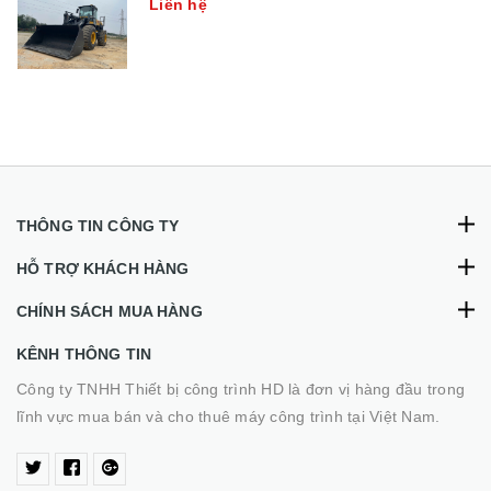
Liên hệ
THÔNG TIN CÔNG TY
HỖ TRỢ KHÁCH HÀNG
CHÍNH SÁCH MUA HÀNG
KÊNH THÔNG TIN
Công ty TNHH Thiết bị công trình HD là đơn vị hàng đầu trong
lĩnh vực mua bán và cho thuê máy công trình tại Việt Nam.