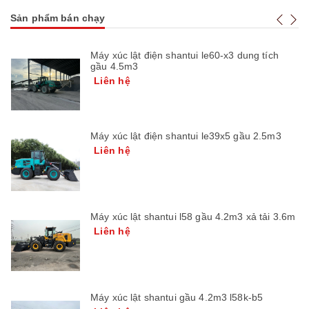
Sản phẩm bán chạy
Máy xúc lật điện shantui le60-x3 dung tích
gầu 4.5m3
Liên hệ
Máy xúc lật điện shantui le39x5 gầu 2.5m3
Liên hệ
Máy xúc lật shantui l58 gầu 4.2m3 xả tải 3.6m
Liên hệ
Máy xúc lật shantui gầu 4.2m3 l58k-b5