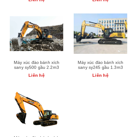
Máy xúc đào bánh xích
Máy xúc đào bánh xích
sany sy500 gầu 2.2m3
sany sy245 gầu 1.3m3
Liên hệ
Liên hệ