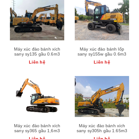
Máy xúc đào bánh xích
Máy xúc đào bánh lốp
sany sy135 gầu 0.6m3
sany sy155w gầu 0.6m3
Liên hệ
Liên hệ
Máy xúc đào bánh xích
Máy xúc đào bánh xích
sany sy365 gầu 1,6m3
sany sy305h gầu 1.65m3
Liên hệ
Liên hệ