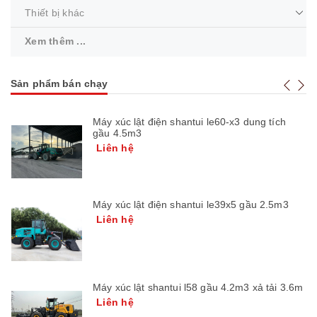
Thiết bị khác
Xem thêm ...
Sản phẩm bán chạy
Máy xúc lật điện shantui le60-x3 dung tích
gầu 4.5m3
Liên hệ
Máy xúc lật điện shantui le39x5 gầu 2.5m3
Liên hệ
Máy xúc lật shantui l58 gầu 4.2m3 xả tải 3.6m
Liên hệ