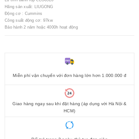
Hãng sản xuất: LIUGONG
Động cơ : Cummins
Công suất động cơ: 97kw
Bảo hành 2 năm hoặc 4000h hoạt động
Miễn phí vận chuyển với đơn hàng lớn hơn 1.000.000 đ
Giao hàng ngay sau khi đặt hàng (áp dụng với Hà Nội &
HCM)