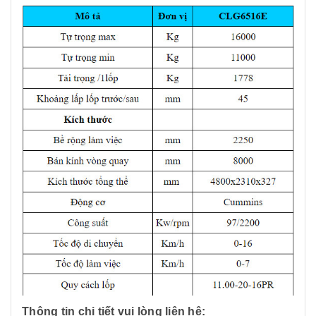
Thông tin chi tiết vui lòng liên hệ: