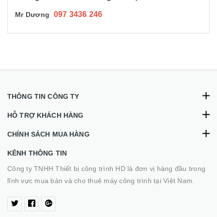
097 3436 246
Mr Dương
THÔNG TIN CÔNG TY
HỖ TRỢ KHÁCH HÀNG
CHÍNH SÁCH MUA HÀNG
KÊNH THÔNG TIN
Công ty TNHH Thiết bị công trình HD là đơn vị hàng đầu trong
lĩnh vực mua bán và cho thuê máy công trình tại Việt Nam.