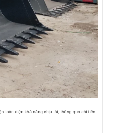
ện toàn diện khả năng chịu tải, thông qua cải tiến