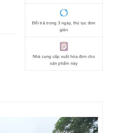
Đổi trả trong 3 ngày, thủ tục đơn
giản
Nhà cung cấp xuất hóa đơn cho
sản phẩm này