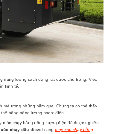
ang năng lượng sạch đang rất được chú trọng. Việc
n kinh tế.
ạnh mẽ trong những năm qua. Chúng ta có thể thấy
 thế bằng năng lượng sạch: điện
máy móc chạy bằng năng lượng điện đã được nghiên
xúc chạy dầu diezel
sang
máy xúc chạy bằng