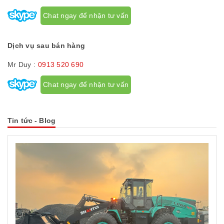
Chat ngay để nhận tư vấn
Dịch vụ sau bán hàng
Mr Duy :
0913 520 690
Chat ngay để nhận tư vấn
Tin tức - Blog