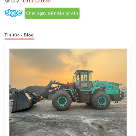
Mr Duy :
0913 520 690
Chat ngay để nhận tư vấn
Tin tức - Blog