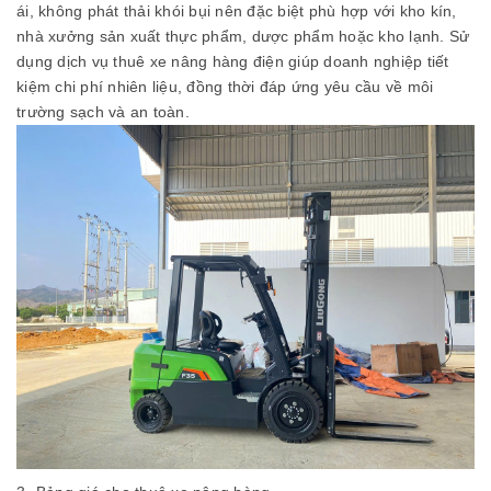
ái, không phát thải khói bụi nên đặc biệt phù hợp với kho kín,
nhà xưởng sản xuất thực phẩm, dược phẩm hoặc kho lạnh. Sử
dụng dịch vụ thuê xe nâng hàng điện giúp doanh nghiệp tiết
kiệm chi phí nhiên liệu, đồng thời đáp ứng yêu cầu về môi
trường sạch và an toàn.