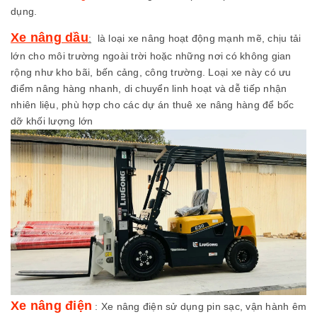
dụng.
Xe nâng dầu
:
là loại xe nâng hoạt động mạnh mẽ, chịu tải
lớn cho môi trường ngoài trời hoặc những nơi có không gian
rộng như kho bãi, bến cảng, công trường. Loại xe này có ưu
điểm nâng hàng nhanh, di chuyển linh hoạt và dễ tiếp nhận
nhiên liệu, phù hợp cho các dự án thuê xe nâng hàng để bốc
dỡ khối lượng lớn
Xe nâng điện
: Xe nâng điện sử dụng pin sạc, vận hành êm