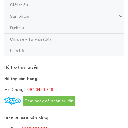
Giới thiệu
Sản phẩm
Dịch vụ
Chia sẻ - Tư Vấn
(34)
Liên hệ
Hỗ trợ trực tuyến
Hỗ trợ bán hàng
Mr Dương :
097 3436 246
Chat ngay để nhận tư vấn
Dịch vụ sau bán hàng